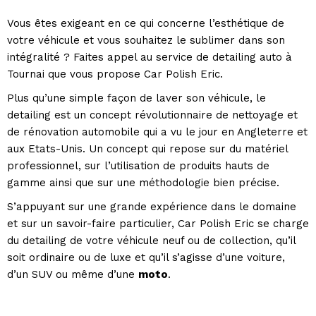
Vous êtes exigeant en ce qui concerne l’esthétique de
votre véhicule et vous souhaitez le sublimer dans son
intégralité ? Faites appel au service de detailing auto à
Tournai que vous propose Car Polish Eric.
Plus qu’une simple façon de laver son véhicule, le
detailing est un concept révolutionnaire de nettoyage et
de rénovation automobile qui a vu le jour en Angleterre et
aux Etats-Unis. Un concept qui repose sur du matériel
professionnel, sur l’utilisation de produits hauts de
gamme ainsi que sur une méthodologie bien précise.
S’appuyant sur une grande expérience dans le domaine
et sur un savoir-faire particulier, Car Polish Eric se charge
du detailing de votre véhicule neuf ou de collection, qu’il
soit ordinaire ou de luxe et qu’il s’agisse d’une voiture,
d’un SUV ou même d’une
moto
.