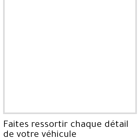
Faites ressortir chaque détail
de votre véhicule