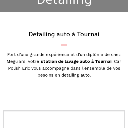
Detailing
Detailing auto à Tournai
Fort d’une grande expérience et d’un diplôme de chez
Meguiars, votre
station de lavage auto à Tournai
, Car
Polish Eric vous accompagne dans l’ensemble de vos
besoins en detailing auto.