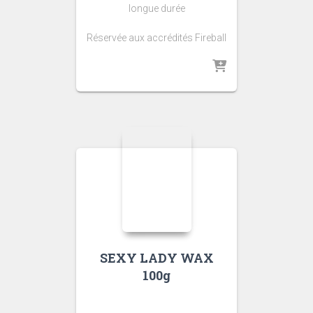
longue durée
Réservée aux accrédités Fireball
SEXY LADY WAX
100g