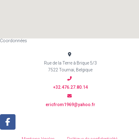
Coordonnées
Rue de la Terre à Brique 5/3
7522 Tournai, Belgique
+32.476.27.80.14
ericfrom1969@yahoo.fr