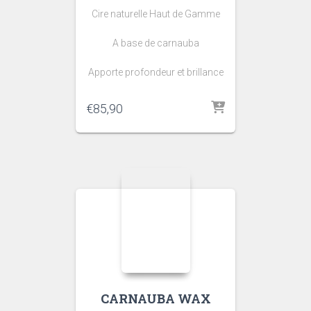
Cire naturelle Haut de Gamme
A base de carnauba
Apporte profondeur et brillance
€
85,90
CARNAUBA WAX