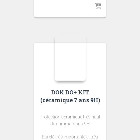
DOK DO+ KIT
(céramique 7 ans 9H)
Protection céramique très haut
de gamme 7 ans 9H
Dureté très importante et très