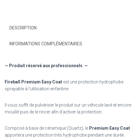
DESCRIPTION
INFORMATIONS COMPLÉMENTAIRES
— Produit réservé aux professionnels —
Fireball Premium Easy Coat
est une protection hydrophobe
sprayable à l’utilisation enfantine.
Il vous suffit de pulvériser le produit sur un véhicule lavé et encore
mouillé puis de le rincer afin d’activer la protection.
Composé à base de céramique (Quartz), le
Premium Easy Coat
apportera une protection très hydrophobe pendant une durée