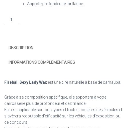
Apporte profondeur et brillance
DESCRIPTION
INFORMATIONS COMPLÉMENTAIRES
Fireball Sexy Lady Wax
est une cire naturelle à base de carnauba.
Grâce à sa composition spécifique, elle apportera à votre
carrosserie plus de profondeur et de brillance.
Elle est applicable sur tous types et toutes couleurs de véhicules et
s’avèrera redoutable d’efficacité sur les véhicules d’exposition ou
de concours.