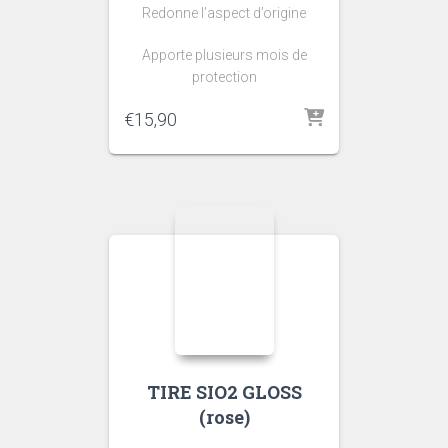
Redonne l’aspect d’origine
Apporte plusieurs mois de
protection
€
15,90
TIRE SIO2 GLOSS
(rose)