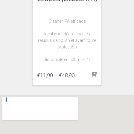
Cleaner IPA efficace
Idéal pour dégraisser les
résidus de polish et avant toute
protection
Disponible en 500ml et 4L
€
11,90
–
€
48,90