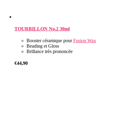
TOURBILLON No.2 30ml
Booster céramique pour
Fusion Wax
Beading et Gloss
Brillance très prononcée
€
44,90