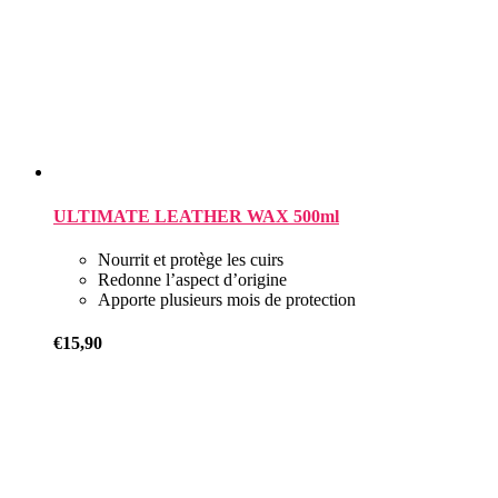
ULTIMATE LEATHER WAX 500ml
Nourrit et protège les cuirs
Redonne l’aspect d’origine
Apporte plusieurs mois de protection
€
15,90