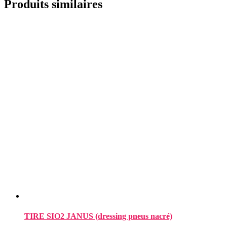
Produits similaires
TIRE SIO2 JANUS (dressing pneus nacré)