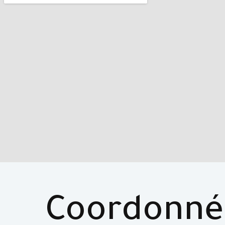
Coordonné