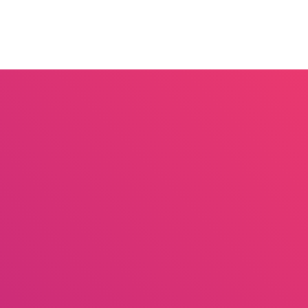
Moto
Produits
Galerie
Actualités
Contact