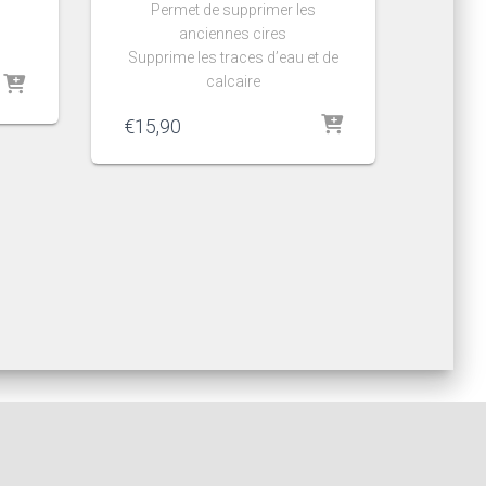
Permet de supprimer les
anciennes cires
Supprime les traces d’eau et de
calcaire
€
15,90