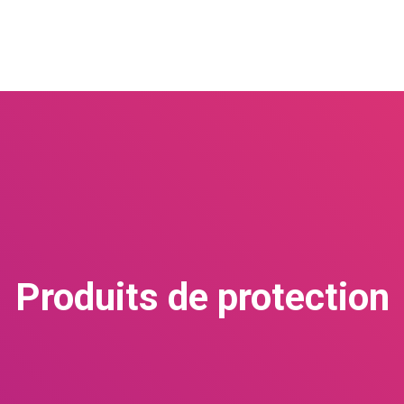
Accueil
Voiture
Produits de protection