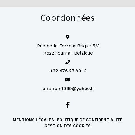
Coordonnées
Rue de la Terre à Brique 5/3
7522 Tournai, Belgique
+32.476.27.80.14
ericfrom1969@yahoo.fr
MENTIONS LÉGALES
POLITIQUE DE CONFIDENTIALITÉ
GESTION DES COOKIES