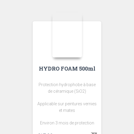
HYDRO FOAM 500ml
Protection hydrophobe à base
de céramique (SiO2)
Applicable sur peintures vernies
et mates
Environ 3 mois de protection