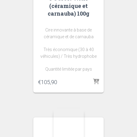
(céramique et
carnauba) 100g
Cire innovante à base de
céramique et de carnauba
Très économique (30 à 40
véhicules) / Très hydrophobe
Quantité limitée par pays
€
105,90