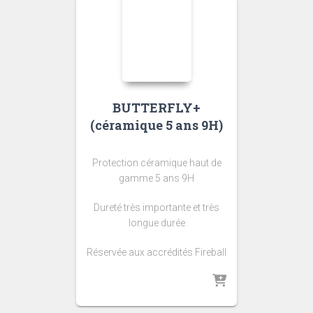
BUTTERFLY+
(céramique 5 ans 9H)
Protection céramique haut de
gamme 5 ans 9H
Dureté très importante et très
longue durée
Réservée aux accrédités Fireball